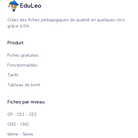
EduLeo
Créez des fiches pédagogiques de qualité en quelques clics
grâce à l'IA.
Produit
Fiches gratuites
Fonctionnalités
Tarifs
Tableau de bord
Fiches par niveau
CP - CE1 - CE2
CM1 - CM2
6ème - 5ème