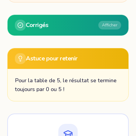
Corrigés
Afficher
Astuce pour retenir
Pour la table de 5, le résultat se termine
toujours par 0 ou 5 !