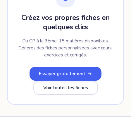
Créez vos propres fiches en
quelques clics
Du CP à la 3ème, 15 matières disponibles.
Générez des fiches personnalisées avec cours,
exercices et corrigés.
Essayer gratuitement
Voir toutes les fiches