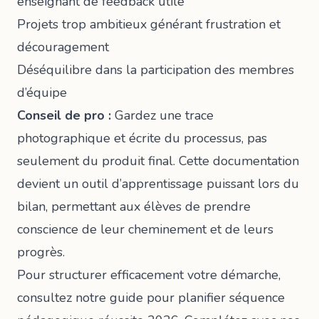
enseignant de feedback utile
Projets trop ambitieux générant frustration et
découragement
Déséquilibre dans la participation des membres
d’équipe
Conseil de pro :
Gardez une trace
photographique et écrite du processus, pas
seulement du produit final. Cette documentation
devient un outil d’apprentissage puissant lors du
bilan, permettant aux élèves de prendre
conscience de leur cheminement et de leurs
progrès.
Pour structurer efficacement votre démarche,
consultez notre guide pour
planifier séquence