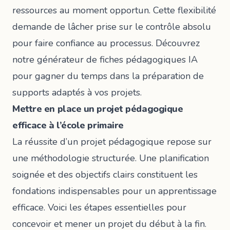
ressources au moment opportun. Cette flexibilité
demande de lâcher prise sur le contrôle absolu
pour faire confiance au processus. Découvrez
notre
générateur de fiches pédagogiques IA
pour gagner du temps dans la préparation de
supports adaptés à vos projets.
Mettre en place un projet pédagogique
efficace à l’école primaire
La réussite d’un projet pédagogique repose sur
une méthodologie structurée.
Une planification
soignée et des objectifs clairs
constituent les
fondations indispensables pour un apprentissage
efficace. Voici les étapes essentielles pour
concevoir et mener un projet du début à la fin.