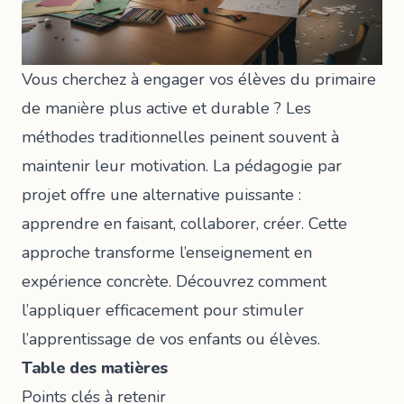
Vous cherchez à engager vos élèves du primaire
de manière plus active et durable ? Les
méthodes traditionnelles peinent souvent à
maintenir leur motivation. La
pédagogie par
projet
offre une alternative puissante :
apprendre en faisant, collaborer, créer. Cette
approche transforme l’enseignement en
expérience concrète. Découvrez comment
l’appliquer efficacement pour stimuler
l’apprentissage de vos enfants ou élèves.
Table des matières
Points clés à retenir