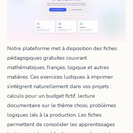
Notre plateforme met à disposition des fiches
pédagogiques gratuites couvrant
mathématiques, français, logique et autres
matières. Ces exercices ludiques à imprimer
s’intègrent naturellement dans vos projets :
calculs pour un budget fictif, lecture
documentaire sur le thème choisi, problèmes
logiques liés à la production. Les fiches
permettent de consolider les apprentissages