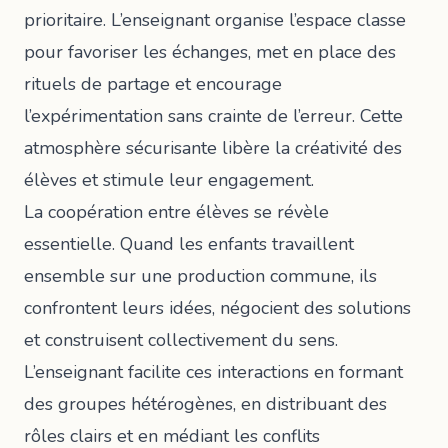
prioritaire. L’enseignant organise l’espace classe
pour favoriser les échanges, met en place des
rituels de partage et encourage
l’expérimentation sans crainte de l’erreur. Cette
atmosphère sécurisante libère la créativité des
élèves et stimule leur engagement.
La coopération entre élèves se révèle
essentielle. Quand les enfants travaillent
ensemble sur une production commune, ils
confrontent leurs idées, négocient des solutions
et construisent collectivement du sens.
L’enseignant facilite ces interactions en formant
des groupes hétérogènes, en distribuant des
rôles clairs et en médiant les conflits