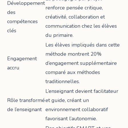
Développement
renforce pensée critique,
des
créativité, collaboration et
compétences
communication chez les élèves
clés
du primaire.
Les élèves impliqués dans cette
méthode montrent 20%
Engagement
d’engagement supplémentaire
accru
comparé aux méthodes
traditionnelles.
L’enseignant devient facilitateur
Rôle transformé
et guide, créant un
de l’enseignant
environnement collaboratif
favorisant l’autonomie.