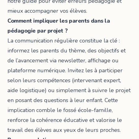
notre guide pour
éviter erreurs pédagogie
et
mieux accompagner vos élèves.
Comment impliquer les parents dans la
pédagogie par projet ?
La communication régulière constitue la clé :
informez les parents du thème, des objectifs et
de l’avancement via newsletter, affichage ou
plateforme numérique. Invitez les à participer
selon leurs compétences (intervenant expert,
aide logistique) ou simplement à suivre le projet
en posant des questions à leur enfant. Cette
implication comble le fossé école-famille,
renforce la cohérence éducative et valorise le
travail des élèves aux yeux de leurs proches.