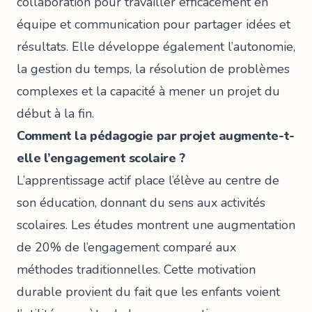
collaboration pour travailler efficacement en
équipe et communication pour partager idées et
résultats. Elle développe également l’autonomie,
la gestion du temps, la résolution de problèmes
complexes et la capacité à mener un projet du
début à la fin.
Comment la pédagogie par projet augmente-t-
elle l’engagement scolaire ?
L’apprentissage actif place l’élève au centre de
son éducation, donnant du sens aux activités
scolaires. Les études montrent une augmentation
de 20% de l’engagement comparé aux
méthodes traditionnelles. Cette motivation
durable provient du fait que les enfants voient