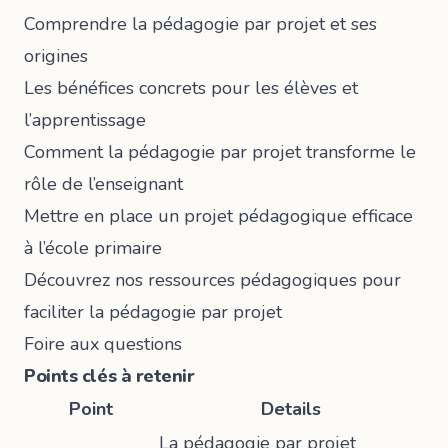
Comprendre la pédagogie par projet et ses
origines
Les bénéfices concrets pour les élèves et
l’apprentissage
Comment la pédagogie par projet transforme le
rôle de l’enseignant
Mettre en place un projet pédagogique efficace
à l’école primaire
Découvrez nos ressources pédagogiques pour
faciliter la pédagogie par projet
Foire aux questions
Points clés à retenir
Point
Details
La pédagogie par projet