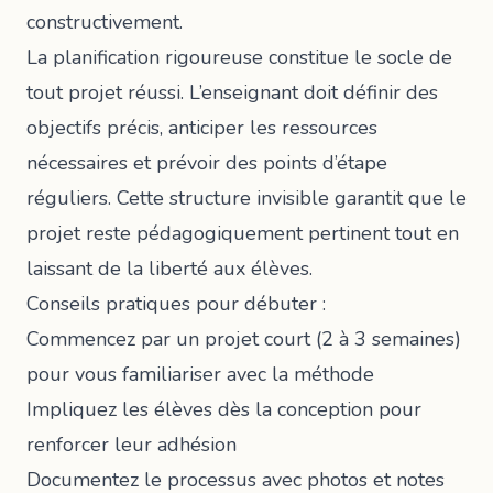
constructivement.
La planification rigoureuse constitue le socle de
tout projet réussi. L’enseignant doit définir des
objectifs précis, anticiper les ressources
nécessaires et prévoir des points d’étape
réguliers. Cette structure invisible garantit que le
projet reste pédagogiquement pertinent tout en
laissant de la liberté aux élèves.
Conseils pratiques pour débuter :
Commencez par un projet court (2 à 3 semaines)
pour vous familiariser avec la méthode
Impliquez les élèves dès la conception pour
renforcer leur adhésion
Documentez le processus avec photos et notes