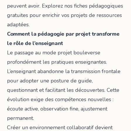
peuvent avoir. Explorez nos
fiches pédagogiques
gratuites
pour enrichir vos projets de ressources
adaptées.
Comment la pédagogie par projet transforme
le rôle de l’enseignant
Le passage au mode projet bouleverse
profondément les pratiques enseignantes.
L’enseignant abandonne la transmission frontale
pour adopter une posture de guide,
questionnant et facilitant les découvertes. Cette
évolution exige des compétences nouvelles :
écoute active, observation fine, ajustement
permanent.
Créer un environnement collaboratif devient