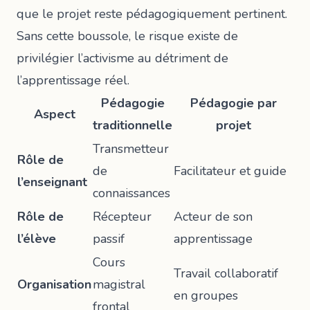
que le projet reste pédagogiquement pertinent.
Sans cette boussole, le risque existe de
privilégier l’activisme au détriment de
l’apprentissage réel.
Pédagogie
Pédagogie par
Aspect
traditionnelle
projet
Transmetteur
Rôle de
de
Facilitateur et guide
l’enseignant
connaissances
Rôle de
Récepteur
Acteur de son
l’élève
passif
apprentissage
Cours
Travail collaboratif
Organisation
magistral
en groupes
frontal