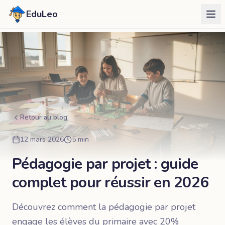
EduLeo
Retour au blog
12 mars 2026
5 min
Pédagogie par projet : guide
complet pour réussir en 2026
Découvrez comment la pédagogie par projet
engage les élèves du primaire avec 20%