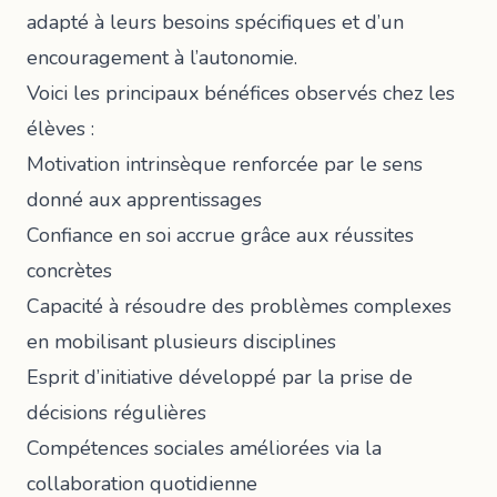
adapté à leurs besoins spécifiques et d’un
encouragement à l’autonomie.
Voici les principaux bénéfices observés chez les
élèves :
Motivation intrinsèque renforcée par le sens
donné aux apprentissages
Confiance en soi accrue grâce aux réussites
concrètes
Capacité à résoudre des problèmes complexes
en mobilisant plusieurs disciplines
Esprit d’initiative développé par la prise de
décisions régulières
Compétences sociales améliorées via la
collaboration quotidienne