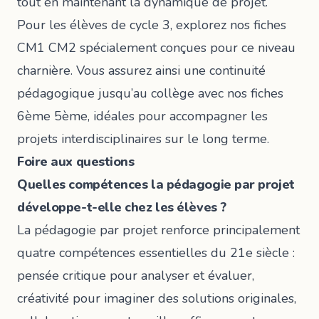
tout en maintenant la dynamique de projet.
Pour les élèves de cycle 3, explorez nos
fiches
CM1 CM2
spécialement conçues pour ce niveau
charnière. Vous assurez ainsi une continuité
pédagogique jusqu’au collège avec nos
fiches
6ème 5ème
, idéales pour accompagner les
projets interdisciplinaires sur le long terme.
Foire aux questions
Quelles compétences la pédagogie par projet
développe-t-elle chez les élèves ?
La pédagogie par projet renforce principalement
quatre compétences essentielles du 21e siècle :
pensée critique pour analyser et évaluer,
créativité pour imaginer des solutions originales,