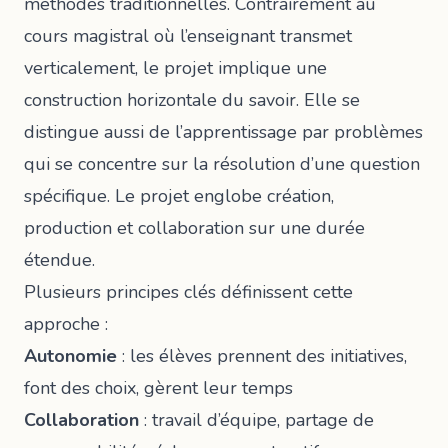
méthodes traditionnelles. Contrairement au
cours magistral où l’enseignant transmet
verticalement, le projet implique une
construction horizontale du savoir. Elle se
distingue aussi de l’apprentissage par problèmes
qui se concentre sur la résolution d’une question
spécifique. Le projet englobe création,
production et collaboration sur une durée
étendue.
Plusieurs principes clés définissent cette
approche :
Autonomie
: les élèves prennent des initiatives,
font des choix, gèrent leur temps
Collaboration
: travail d’équipe, partage de