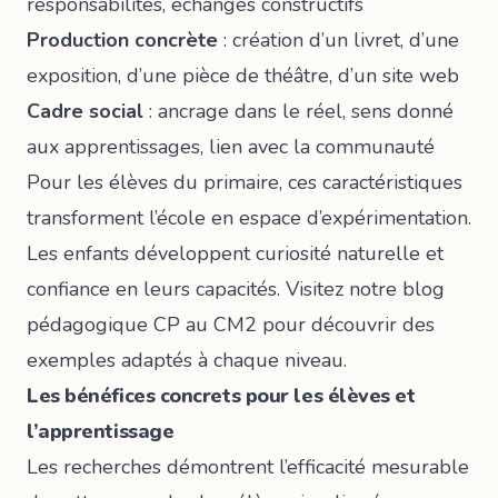
responsabilités, échanges constructifs
Production concrète
: création d’un livret, d’une
exposition, d’une pièce de théâtre, d’un site web
Cadre social
: ancrage dans le réel, sens donné
aux apprentissages, lien avec la communauté
Pour les élèves du primaire, ces caractéristiques
transforment l’école en espace d’expérimentation.
Les enfants développent curiosité naturelle et
confiance en leurs capacités. Visitez notre
blog
pédagogique CP au CM2
pour découvrir des
exemples adaptés à chaque niveau.
Les bénéfices concrets pour les élèves et
l’apprentissage
Les recherches démontrent l’efficacité mesurable