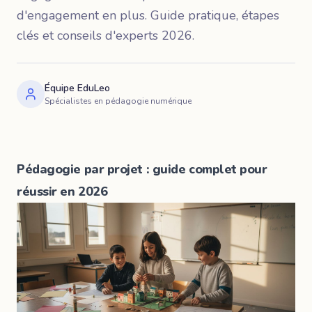
d'engagement en plus. Guide pratique, étapes
clés et conseils d'experts 2026.
Équipe EduLeo
Spécialistes en pédagogie numérique
Pédagogie par projet : guide complet pour
réussir en 2026