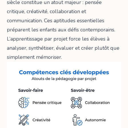
siècle
constitue un atout majeur : pensée
critique, créativité, collaboration et
communication. Ces aptitudes essentielles
préparent les enfants aux défis contemporains.
L’apprentissage par projet force les élèves à
analyser, synthétiser, évaluer et créer plutôt que
simplement mémoriser.