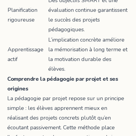
Des objectifs SMART et une
Planification
évaluation continue garantissent
rigoureuse
le succès des projets
pédagogiques.
L’implication concrète améliore
Apprentissage
la mémorisation à long terme et
actif
la motivation durable des
élèves.
Comprendre la pédagogie par projet et ses
origines
La pédagogie par projet repose sur un principe
simple : les élèves apprennent mieux en
réalisant des projets concrets plutôt qu’en
écoutant passivement. Cette méthode place