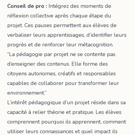
Conseil de pro :
Intégrez des moments de
réflexion collective après chaque étape du
projet. Ces pauses permettent aux élèves de
verbaliser leurs apprentissages, d’identifier leurs
progrès et de renforcer leur métacognition.
“La pédagogie par projet ne se contente pas
d’enseigner des contenus. Elle forme des
citoyens autonomes, créatifs et responsables
capables de collaborer pour transformer leur
environnement.”
L’
intérêt pédagogique d’un projet
réside dans sa
capacité à relier théorie et pratique. Les élèves
comprennent pourquoi ils apprennent, comment
utiliser leurs connaissances et quel impact ils