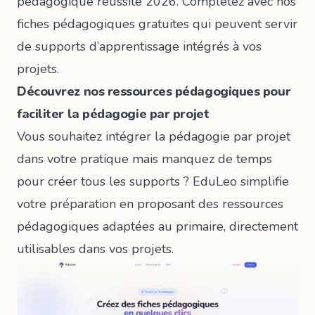
pédagogique réussite 2026
. Complétez avec nos
fiches pédagogiques gratuites qui peuvent servir
de supports d’apprentissage intégrés à vos
projets.
Découvrez nos ressources pédagogiques pour
faciliter la pédagogie par projet
Vous souhaitez intégrer la pédagogie par projet
dans votre pratique mais manquez de temps
pour créer tous les supports ? EduLeo simplifie
votre préparation en proposant des ressources
pédagogiques adaptées au primaire, directement
utilisables dans vos projets.