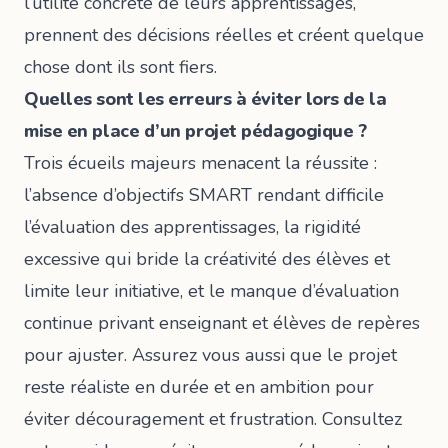
l’utilité concrète de leurs apprentissages,
prennent des décisions réelles et créent quelque
chose dont ils sont fiers.
Quelles sont les erreurs à éviter lors de la
mise en place d’un projet pédagogique ?
Trois écueils majeurs menacent la réussite :
l’absence d’objectifs SMART rendant difficile
l’évaluation des apprentissages, la rigidité
excessive qui bride la créativité des élèves et
limite leur initiative, et le manque d’évaluation
continue privant enseignant et élèves de repères
pour ajuster. Assurez vous aussi que le projet
reste réaliste en durée et en ambition pour
éviter découragement et frustration. Consultez