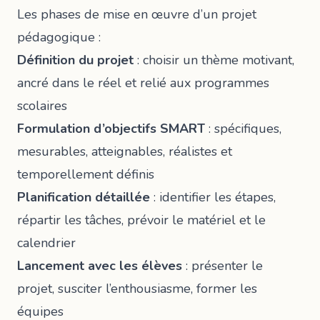
Les phases de mise en œuvre d’un projet
pédagogique :
Définition du projet
: choisir un thème motivant,
ancré dans le réel et relié aux programmes
scolaires
Formulation d’objectifs SMART
: spécifiques,
mesurables, atteignables, réalistes et
temporellement définis
Planification détaillée
: identifier les étapes,
répartir les tâches, prévoir le matériel et le
calendrier
Lancement avec les élèves
: présenter le
projet, susciter l’enthousiasme, former les
équipes