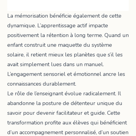
La mémorisation bénéficie également de cette
dynamique.
L’apprentissage actif impacte
positivement
la rétention à long terme. Quand un
enfant construit une maquette du système
solaire, il retient mieux les planètes que s’il les
avait simplement lues dans un manuel.
L’engagement sensoriel et émotionnel ancre les
connaissances durablement.
Le rôle de l’enseignant évolue radicalement. Il
abandonne la posture de détenteur unique du
savoir pour devenir facilitateur et guide. Cette
transformation profite aux élèves qui bénéficient
d’un accompagnement personnalisé, d’un soutien