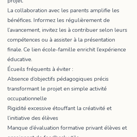
projet.
La collaboration avec les parents amplifie les
bénéfices. Informez les régulièrement de
l’avancement, invitez les à contribuer selon leurs
compétences ou à assister à la présentation
finale. Ce lien école-famille enrichit l’expérience
éducative.
Écueils fréquents à éviter :
Absence d’objectifs pédagogiques précis
transformant le projet en simple activité
occupationnelle
Rigidité excessive étouffant la créativité et
l’initiative des élèves
Manque d’évaluation formative privant élèves et