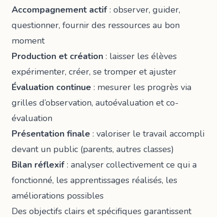
Accompagnement actif
: observer, guider,
questionner, fournir des ressources au bon
moment
Production et création
: laisser les élèves
expérimenter, créer, se tromper et ajuster
Évaluation continue
: mesurer les progrès via
grilles d’observation, autoévaluation et co-
évaluation
Présentation finale
: valoriser le travail accompli
devant un public (parents, autres classes)
Bilan réflexif
: analyser collectivement ce qui a
fonctionné, les apprentissages réalisés, les
améliorations possibles
Des objectifs clairs et spécifiques
garantissent