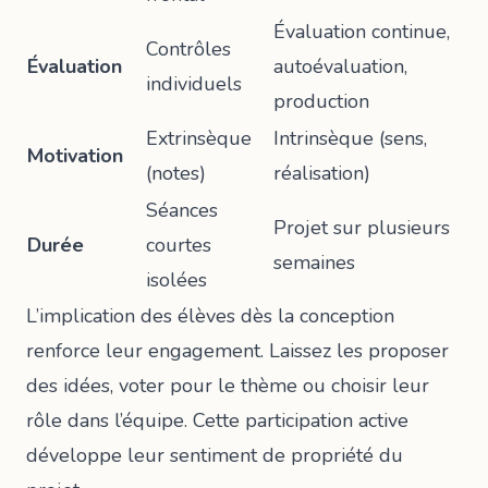
Évaluation continue,
Contrôles
Évaluation
autoévaluation,
individuels
production
Extrinsèque
Intrinsèque (sens,
Motivation
(notes)
réalisation)
Séances
Projet sur plusieurs
Durée
courtes
semaines
isolées
L’implication des élèves dès la conception
renforce leur engagement. Laissez les proposer
des idées, voter pour le thème ou choisir leur
rôle dans l’équipe. Cette participation active
développe leur sentiment de propriété du