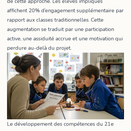
de cette approche. Les élèves impliqués
affichent 20% d’engagement supplémentaire par
rapport aux classes traditionnelles. Cette
augmentation se traduit par une participation
active, une assiduité accrue et une motivation qui
perdure au-delà du projet.
Le développement des
compétences du 21e