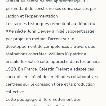
l’enfant au centre de son apprentissage, lui
permettant de construire ses connaissances par
l’action et l’expérimentation.
Les racines historiques remontent au début du
XXe siècle. John Dewey a initié l’apprentissage
par projet en mettant l’accent sur le
développement de compétences à travers des
réalisations concrètes. William Kilpatrick a
ensuite formalisé cette approche dans les années
1920. En France, Célestin Freinet a adapté ces
concepts en créant des méthodes collaboratives
centrées sur l’expression libre et la production
collective.
Cette pédagogie diffère nettement des