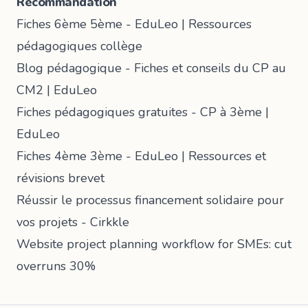
Recommandation
Fiches 6ème 5ème - EduLeo | Ressources
pédagogiques collège
Blog pédagogique - Fiches et conseils du CP au
CM2 | EduLeo
Fiches pédagogiques gratuites - CP à 3ème |
EduLeo
Fiches 4ème 3ème - EduLeo | Ressources et
révisions brevet
Réussir le processus financement solidaire pour
vos projets - Cirkkle
Website project planning workflow for SMEs: cut
overruns 30%