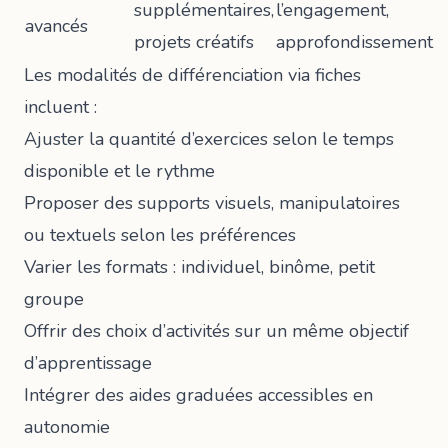
supplémentaires,
l’engagement,
avancés
projets créatifs
approfondissement
Les modalités de différenciation via fiches
incluent :
Ajuster la quantité d’exercices selon le temps
disponible et le rythme
Proposer des supports visuels, manipulatoires
ou textuels selon les préférences
Varier les formats : individuel, binôme, petit
groupe
Offrir des choix d’activités sur un même objectif
d’apprentissage
Intégrer des aides graduées accessibles en
autonomie