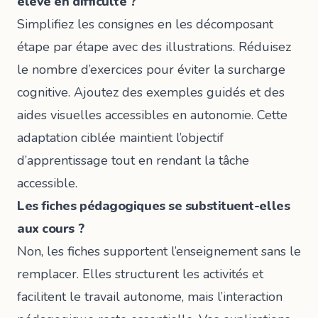
élève en difficulté ?
Simplifiez les consignes en les décomposant
étape par étape avec des illustrations. Réduisez
le nombre d’exercices pour éviter la surcharge
cognitive. Ajoutez des exemples guidés et des
aides visuelles accessibles en autonomie. Cette
adaptation ciblée maintient l’objectif
d’apprentissage tout en rendant la tâche
accessible.
Les fiches pédagogiques se substituent-elles
aux cours ?
Non, les fiches supportent l’enseignement sans le
remplacer. Elles structurent les activités et
facilitent le travail autonome, mais l’interaction