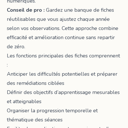
numériques.
Conseil de pro :
Gardez une banque de fiches
réutilisables que vous ajustez chaque année
selon vos observations. Cette approche combine
efficacité et amélioration continue sans repartir
de zéro.
Les fonctions principales des fiches comprennent
:
Anticiper les difficultés potentielles et préparer
des remédiations ciblées
Définir des objectifs d’apprentissage mesurables
et atteignables
Organiser la progression temporelle et
thématique des séances