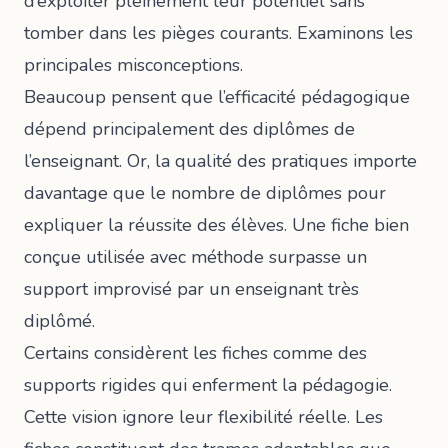
d’exploiter pleinement leur potentiel sans
tomber dans les pièges courants. Examinons les
principales misconceptions.
Beaucoup pensent que l’efficacité pédagogique
dépend principalement des diplômes de
l’enseignant. Or,
la qualité des pratiques importe
davantage que le nombre de diplômes
pour
expliquer la réussite des élèves. Une fiche bien
conçue utilisée avec méthode surpasse un
support improvisé par un enseignant très
diplômé.
Certains considèrent les fiches comme des
supports rigides qui enferment la pédagogie.
Cette vision ignore leur flexibilité réelle. Les