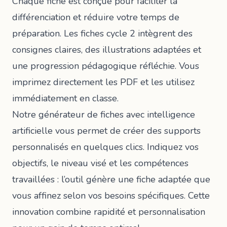
Chaque fiche est conçue pour faciliter la
différenciation et réduire votre temps de
préparation. Les fiches cycle 2 intègrent des
consignes claires, des illustrations adaptées et
une progression pédagogique réfléchie. Vous
imprimez directement les PDF et les utilisez
immédiatement en classe.
Notre
générateur de fiches avec intelligence
artificielle
vous permet de créer des supports
personnalisés en quelques clics. Indiquez vos
objectifs, le niveau visé et les compétences
travaillées : l’outil génère une fiche adaptée que
vous affinez selon vos besoins spécifiques. Cette
innovation combine rapidité et personnalisation