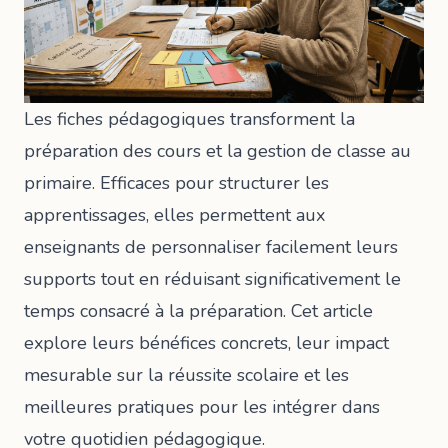
Les fiches pédagogiques transforment la
préparation des cours et la gestion de classe au
primaire. Efficaces pour structurer les
apprentissages, elles permettent aux
enseignants de personnaliser facilement leurs
supports tout en réduisant significativement le
temps consacré à la préparation. Cet article
explore leurs bénéfices concrets, leur impact
mesurable sur la réussite scolaire et les
meilleures pratiques pour les intégrer dans
votre quotidien pédagogique.