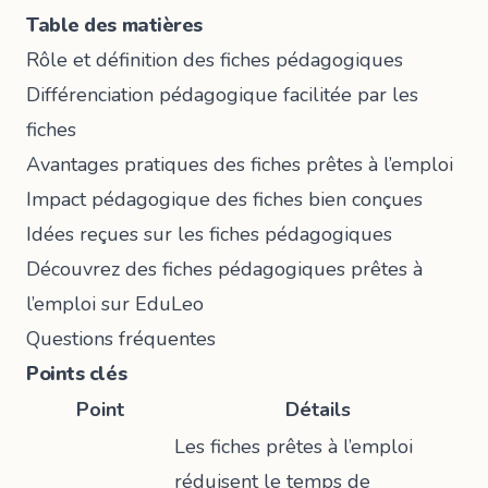
Table des matières
Rôle et définition des fiches pédagogiques
Différenciation pédagogique facilitée par les
fiches
Avantages pratiques des fiches prêtes à l’emploi
Impact pédagogique des fiches bien conçues
Idées reçues sur les fiches pédagogiques
Découvrez des fiches pédagogiques prêtes à
l’emploi sur EduLeo
Questions fréquentes
Points clés
Point
Détails
Les fiches prêtes à l’emploi
réduisent le temps de