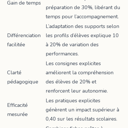
Gain de temps
préparation de 30%
, libérant du
temps pour l’accompagnement.
L’adaptation des supports selon
Différenciation
les profils d’élèves explique
10
facilitée
à 20% de variation des
performances
.
Les consignes explicites
Clarté
améliorent la
compréhension
pédagogique
des élèves de 20%
et
renforcent leur autonomie.
Les
pratiques explicites
Efficacité
génèrent un impact supérieur à
mesurée
0,40
sur les résultats scolaires.