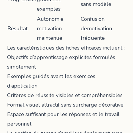
sans modèle
exemples
Autonomie,
Confusion,
Résultat
motivation
démotivation
maintenue
fréquente
Les caractéristiques des fiches efficaces incluent :
Objectifs d’apprentissage explicites formulés
simplement
Exemples guidés avant les exercices
d’application
Critères de réussite visibles et compréhensibles
Format visuel attractif sans surcharge décorative
Espace suffisant pour les réponses et le travail
personnel