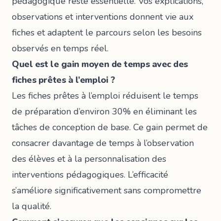
pédagogique reste essentielle. Vos explications,
observations et interventions donnent vie aux
fiches et adaptent le parcours selon les besoins
observés en temps réel.
Quel est le gain moyen de temps avec des
fiches prêtes à l’emploi ?
Les fiches prêtes à l’emploi réduisent le temps
de préparation d’environ 30% en éliminant les
tâches de conception de base. Ce gain permet de
consacrer davantage de temps à l’observation
des élèves et à la personnalisation des
interventions pédagogiques. L’efficacité
s’améliore significativement sans compromettre
la qualité.