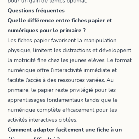
pour un gain de temps optimal.
Questions fréquentes
Quelle différence entre fiches papier et
numériques pour le primaire ?
Les fiches papier favorisent la manipulation
physique, limitent les distractions et développent
la motricité fine chez les jeunes élèves. Le format
numérique offre l’interactivité immédiate et
facilite l’accès à des ressources variées. Au
primaire, le papier reste privilégié pour les
apprentissages fondamentaux tandis que le
numérique complète efficacement pour les
activités interactives ciblées.
Comment adapter facilement une fiche à un