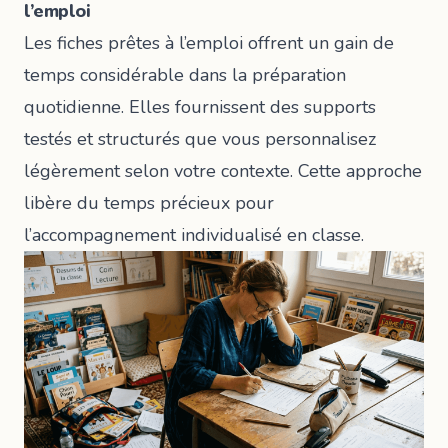
l’emploi
Les fiches prêtes à l’emploi offrent un gain de
temps considérable dans la préparation
quotidienne. Elles fournissent des supports
testés et structurés que vous personnalisez
légèrement selon votre contexte. Cette approche
libère du temps précieux pour
l’accompagnement individualisé en classe.