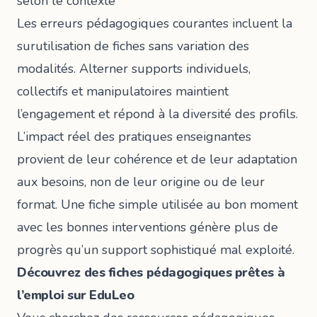
selon le contexte
Les erreurs pédagogiques courantes incluent la
surutilisation de fiches sans variation des
modalités. Alterner supports individuels,
collectifs et manipulatoires maintient
l’engagement et répond à la diversité des profils.
L’impact réel des pratiques enseignantes
provient de leur cohérence et de leur adaptation
aux besoins, non de leur origine ou de leur
format. Une fiche simple utilisée au bon moment
avec les bonnes interventions génère plus de
progrès qu’un support sophistiqué mal exploité.
Découvrez des fiches pédagogiques prêtes à
l’emploi sur EduLeo