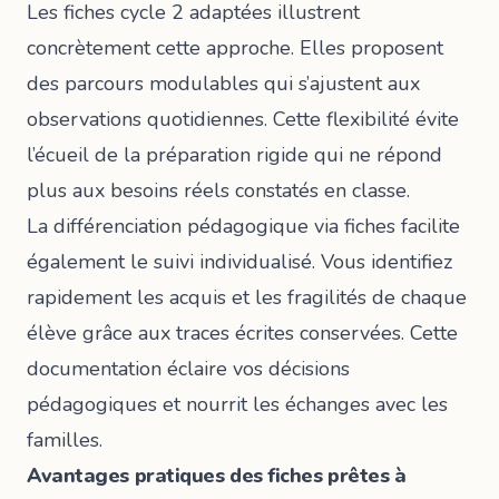
Les
fiches cycle 2 adaptées
illustrent
concrètement cette approche. Elles proposent
des parcours modulables qui s’ajustent aux
observations quotidiennes. Cette flexibilité évite
l’écueil de la préparation rigide qui ne répond
plus aux besoins réels constatés en classe.
La différenciation pédagogique via fiches facilite
également le suivi individualisé. Vous identifiez
rapidement les acquis et les fragilités de chaque
élève grâce aux traces écrites conservées. Cette
documentation éclaire vos décisions
pédagogiques et nourrit les échanges avec les
familles.
Avantages pratiques des fiches prêtes à