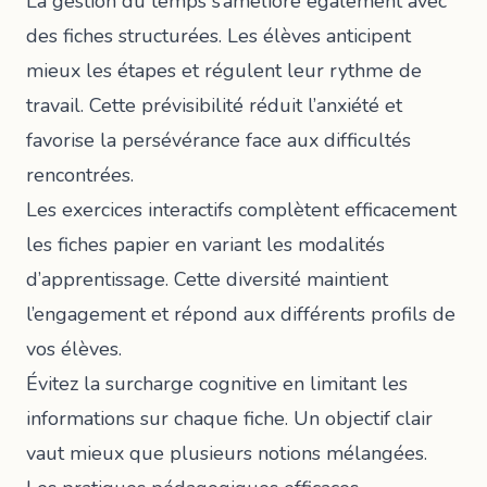
La gestion du temps s’améliore également avec
des fiches structurées. Les élèves anticipent
mieux les étapes et régulent leur rythme de
travail. Cette prévisibilité réduit l’anxiété et
favorise la persévérance face aux difficultés
rencontrées.
Les
exercices interactifs
complètent efficacement
les fiches papier en variant les modalités
d’apprentissage. Cette diversité maintient
l’engagement et répond aux différents profils de
vos élèves.
Évitez la surcharge cognitive en limitant les
informations sur chaque fiche. Un objectif clair
vaut mieux que plusieurs notions mélangées.