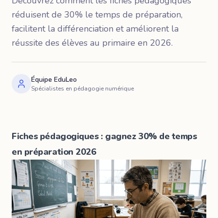
Découvrez comment les fiches pédagogiques
réduisent de 30% le temps de préparation,
facilitent la différenciation et améliorent la
réussite des élèves au primaire en 2026.
Équipe EduLeo
Spécialistes en pédagogie numérique
Fiches pédagogiques : gagnez 30% de temps
en préparation 2026