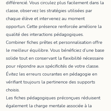
différencié. Vous circulez plus facilement dans la
classe, observez les stratégies utilisées par
chaque élève et intervenez au moment
opportun. Cette présence renforcée améliore la
qualité des interactions pédagogiques.
Combiner fiches prêtes et personnalisation offre
le meilleur équilibre. Vous bénéficiez d’une base
solide tout en conservant la flexibilité nécessaire
pour répondre aux spécificités de votre classe.
Évitez les
erreurs courantes en pédagogie
en
vérifiant toujours la pertinence des supports
choisis.
Les fiches pédagogiques préconçues réduisent
également la charge mentale associée à la