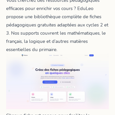
Vous cherchez des ressources pédagogiques
efficaces pour enrichir vos cours ? EduLeo
propose une bibliothèque complète de fiches
pédagogiques gratuites adaptées aux cycles 2 et
3. Nos supports couvrent les mathématiques, le
français, la logique et d’autres matières
essentielles du primaire.