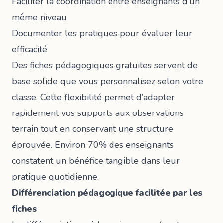
Faciliter la coordination entre enseignants d’un
même niveau
Documenter les pratiques pour évaluer leur
efficacité
Des
fiches pédagogiques gratuites
servent de
base solide que vous personnalisez selon votre
classe. Cette flexibilité permet d’adapter
rapidement vos supports aux observations
terrain tout en conservant une structure
éprouvée. Environ 70% des enseignants
constatent un bénéfice tangible dans leur
pratique quotidienne.
Différenciation pédagogique facilitée par les
fiches