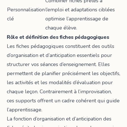
Combiner fiches prêtes à
Personnalisation
l’emploi et adaptations ciblées
clé
optimise l’apprentissage de
chaque élève.
Rôle et définition des fiches pédagogiques
Les fiches pédagogiques constituent des outils
d’organisation et d’anticipation essentiels pour
structurer vos séances d’enseignement. Elles
permettent de planifier précisément les objectifs,
les activités et les modalités d’évaluation pour
chaque leçon. Contrairement à l’improvisation,
ces supports offrent un cadre cohérent qui guide
l’apprentissage.
La
fonction d’organisation et d’anticipation
des