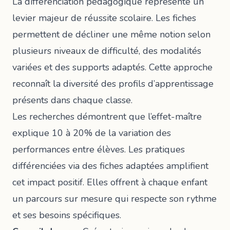
La différenciation pédagogique représente un
levier majeur de réussite scolaire. Les fiches
permettent de décliner une même notion selon
plusieurs niveaux de difficulté, des modalités
variées et des supports adaptés. Cette approche
reconnaît la diversité des profils d’apprentissage
présents dans chaque classe.
Les recherches démontrent que l’effet-maître
explique 10 à 20% de la variation des
performances entre élèves. Les pratiques
différenciées via des fiches adaptées amplifient
cet impact positif. Elles offrent à chaque enfant
un parcours sur mesure qui respecte son rythme
et ses besoins spécifiques.