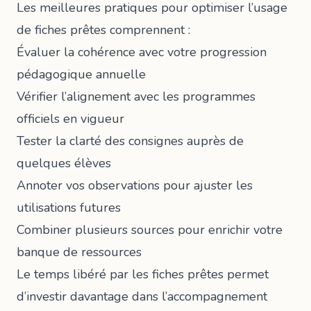
Les meilleures pratiques pour optimiser l’usage
de fiches prêtes comprennent :
Évaluer la cohérence avec votre progression
pédagogique annuelle
Vérifier l’alignement avec les programmes
officiels en vigueur
Tester la clarté des consignes auprès de
quelques élèves
Annoter vos observations pour ajuster les
utilisations futures
Combiner plusieurs sources pour enrichir votre
banque de ressources
Le temps libéré par les fiches prêtes permet
d’investir davantage dans l’accompagnement