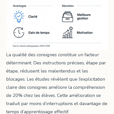
La qualité des consignes constitue un facteur
déterminant. Des instructions précises, étape par
étape, réduisent les malentendus et les
blocages. Les études révèlent que l’explicitation
claire des consignes améliore la compréhension
de 20% chez les élèves. Cette amélioration se
traduit par moins d’interruptions et davantage de
temps d’apprentissage effectif.