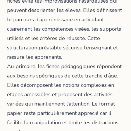
fiches évite les improvisations hasardeuses qui
peuvent désorienter les élèves. Elles définissent
le parcours d’apprentissage en articulant
clairement les compétences visées, les supports
utilisés et les critères de réussite. Cette
structuration préalable sécurise l’enseignant et
rassure les apprenants.
Au primaire, les fiches pédagogiques répondent
aux besoins spécifiques de cette tranche d’âge.
Elles décomposent les notions complexes en
étapes accessibles et proposent des activités
variées qui maintiennent l’attention. Le format
papier reste particulièrement apprécié car il
facilite la manipulation et limite les distractions