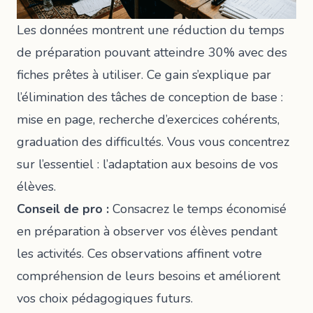
Les données montrent une réduction du temps
de préparation pouvant atteindre 30% avec des
fiches prêtes à utiliser. Ce gain s’explique par
l’élimination des tâches de conception de base :
mise en page, recherche d’exercices cohérents,
graduation des difficultés. Vous vous concentrez
sur l’essentiel : l’adaptation aux besoins de vos
élèves.
Conseil de pro :
Consacrez le temps économisé
en préparation à observer vos élèves pendant
les activités. Ces observations affinent votre
compréhension de leurs besoins et améliorent
vos choix pédagogiques futurs.