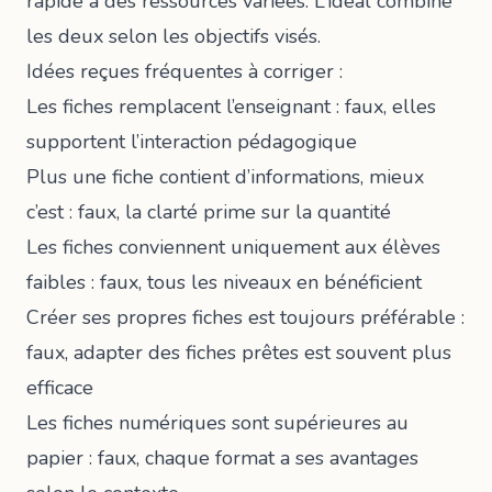
rapide à des ressources variées. L’idéal combine
les deux selon les objectifs visés.
Idées reçues fréquentes à corriger :
Les fiches remplacent l’enseignant : faux, elles
supportent l’interaction pédagogique
Plus une fiche contient d’informations, mieux
c’est : faux, la clarté prime sur la quantité
Les fiches conviennent uniquement aux élèves
faibles : faux, tous les niveaux en bénéficient
Créer ses propres fiches est toujours préférable :
faux, adapter des fiches prêtes est souvent plus
efficace
Les fiches numériques sont supérieures au
papier : faux, chaque format a ses avantages