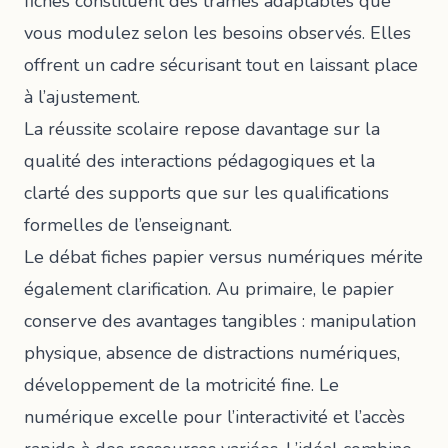
fiches constituent des trames adaptables que
vous modulez selon les besoins observés. Elles
offrent un cadre sécurisant tout en laissant place
à l’ajustement.
La réussite scolaire repose davantage sur la
qualité des interactions pédagogiques et la
clarté des supports que sur les qualifications
formelles de l’enseignant.
Le débat fiches papier versus numériques mérite
également clarification. Au primaire, le papier
conserve des avantages tangibles : manipulation
physique, absence de distractions numériques,
développement de la motricité fine. Le
numérique excelle pour l’interactivité et l’accès