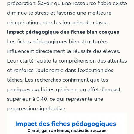
préparation. Savoir qu’une ressource fiable existe
diminue le stress et favorise une meilleure
récupération entre les journées de classe.
Impact pédagogique des fiches bien conçues
Les fiches pédagogiques bien structurées
influencent directement la réussite des élèves.
Leur clarté facilite la compréhension des attentes
et renforce l’autonomie dans l’exécution des
tâches. Les recherches confirment que les
pratiques explicites génèrent un effet d’impact
supérieur à 0,40, ce qui représente une
progression significative.